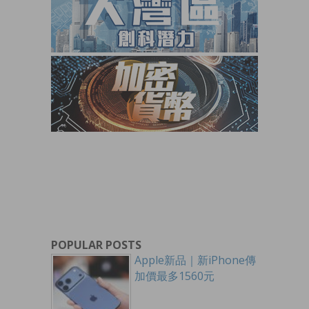
POPULAR POSTS
Apple新品｜新iPhone傳
加價最多1560元