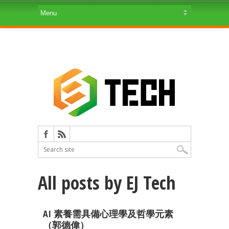
All posts by EJ Tech
AI 素養需具備心理學及哲學元素
（郭德偉）