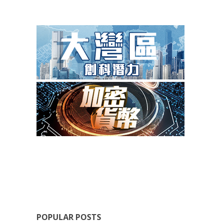
POPULAR POSTS