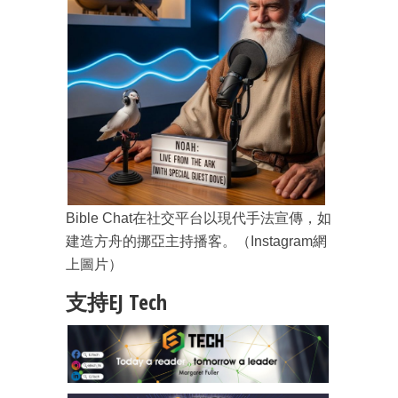
Bible Chat在社交平台以現代手法宣傳，如
建造方舟的挪亞主持播客。（Instagram網
上圖片）
支持EJ Tech