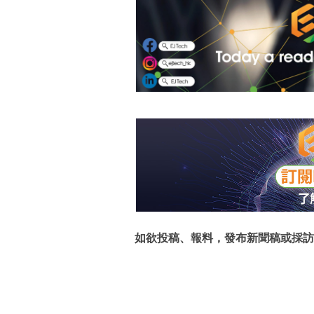
如欲投稿、報料，發布新聞稿或採訪