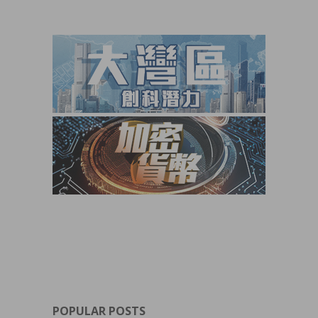
POPULAR POSTS