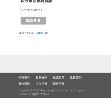
接收最新創科資訊
Click here to
unsubscribe
信報簡介
服務條款
私隱政策
免責聲明
廣告查詢
加入信報
聯絡信報
Copyright © 2026 Hong Kong Economic Journal Company
Limited. All rights reserved.