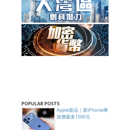
POPULAR POSTS
Apple新品｜新iPhone傳
加價最多1560元