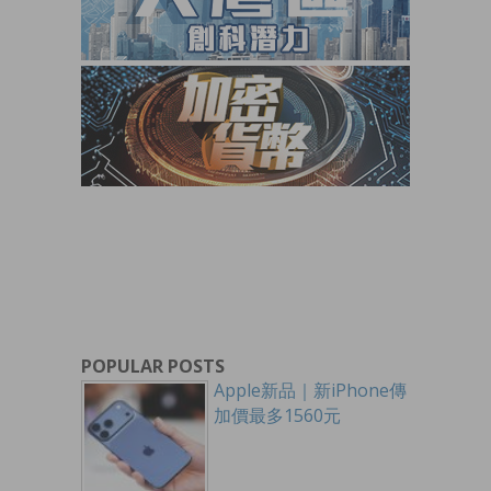
POPULAR POSTS
Apple新品｜新iPhone傳
加價最多1560元