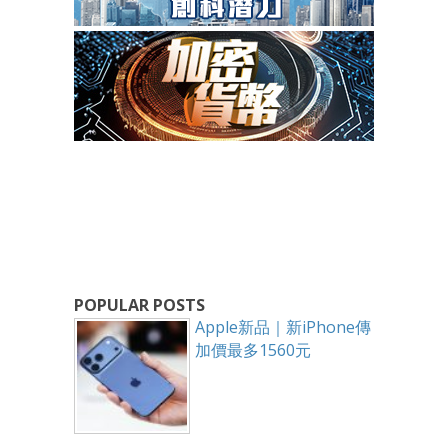
POPULAR POSTS
Apple新品｜新iPhone傳
加價最多1560元