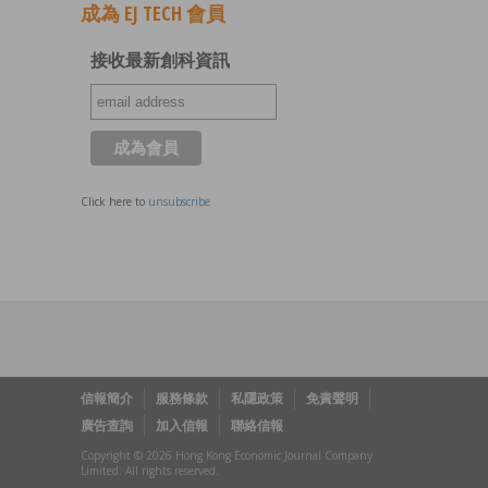
成為 EJ TECH 會員
接收最新創科資訊
Click here to
unsubscribe
信報簡介
服務條款
私隱政策
免責聲明
廣告查詢
加入信報
聯絡信報
Copyright © 2026 Hong Kong Economic Journal Company
Limited. All rights reserved.