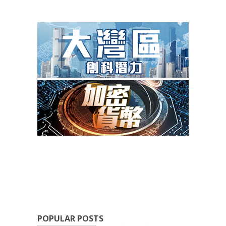
POPULAR POSTS