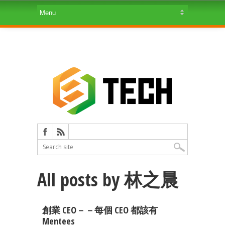
All posts by 林之晨
創業 CEO－－每個 CEO 都該有
Mentees