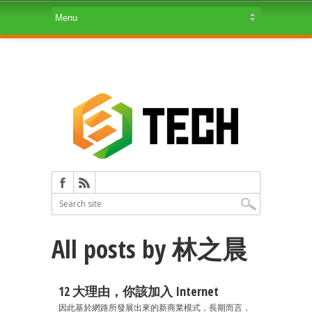
All posts by 林之晨
12 大理由，你該加入 Internet
因此基於網路所發展出來的新商業模式，長期而言，