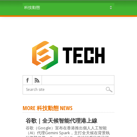
MORE 科技動態 NEWS
谷歌｜全天候智能代理港上線
谷歌（Google）宣布在香港推出個人人工智能
（AI）代理Gemini Spark，主打全天候在背景執