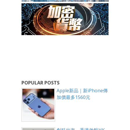
POPULAR POSTS
Apple新品｜新iPhone傳
加價最多1560元