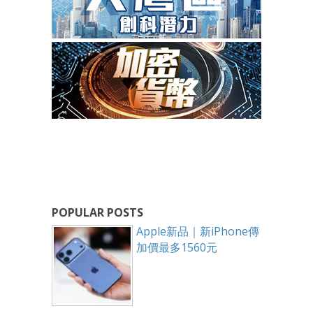
POPULAR POSTS
Apple新品｜新iPhone傳
加價最多1560元