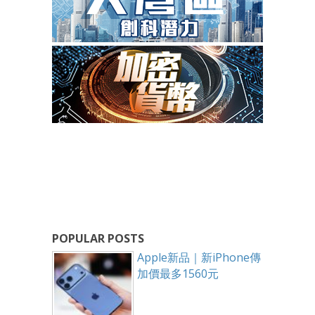
POPULAR POSTS
Apple新品｜新iPhone傳
加價最多1560元