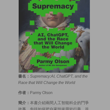
書名：
Supremacy:AI, ChatGPT, and the
Race that Will Change the World
作者：
Parmy Olson
簡介：
本書介紹兩間人工智能科企的鬥爭
故事，包括如何把自家技術用於行善，並