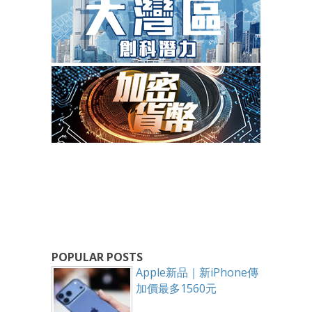
POPULAR POSTS
Apple新品｜新iPhone傳
加價最多1560元