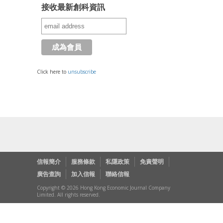
接收最新創科資訊
Click here to
unsubscribe
信報簡介
服務條款
私隱政策
免責聲明
廣告查詢
加入信報
聯絡信報
Copyright © 2026 Hong Kong Economic Journal Company
Limited. All rights reserved.