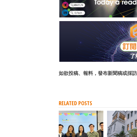
如欲投稿、報料，發布新聞稿或採訪
RELATED POSTS