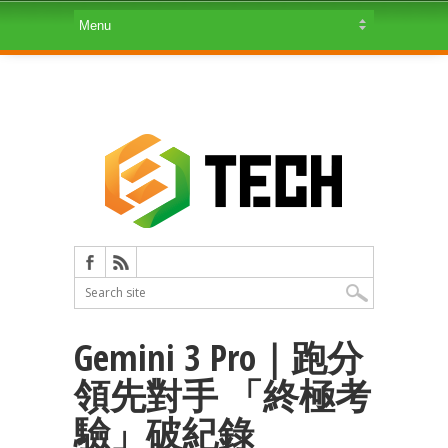
Gemini 3 Pro｜跑分
領先對手 「終極考
驗」破紀錄