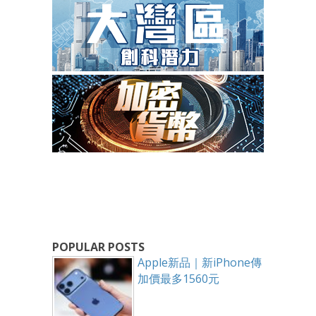
POPULAR POSTS
Apple新品｜新iPhone傳
加價最多1560元