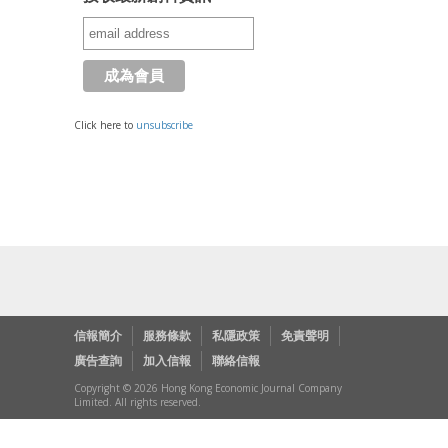
Click here to
unsubscribe
信報簡介
服務條款
私隱政策
免責聲明
廣告查詢
加入信報
聯絡信報
Copyright © 2026 Hong Kong Economic Journal Company
Limited. All rights reserved.