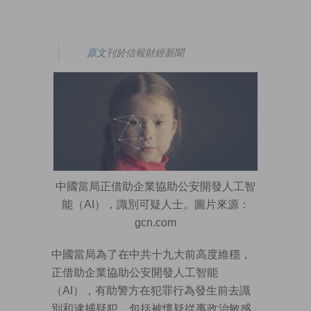
原文
刊於信報財經新聞
中國當局正借助企業協助公安開發人工智
能（AI），識別可疑人士。圖片來源：
gcn.com
中國當局為了在中共十九大前高度維穩，
正借助企業協助公安開發人工智能
（AI），有助警方在犯罪行為發生前去識
別和逮捕疑犯，包括被懷疑從事政治敏感