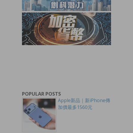
POPULAR POSTS
Apple新品｜新iPhone傳
加價最多1560元