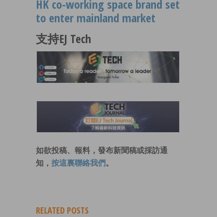
HK co-working space brand set
to enter mainland market
支持EJ Tech
如欲投稿、報料，發布新聞稿或採訪通
知，
按這裏聯絡我們
。
RELATED POSTS