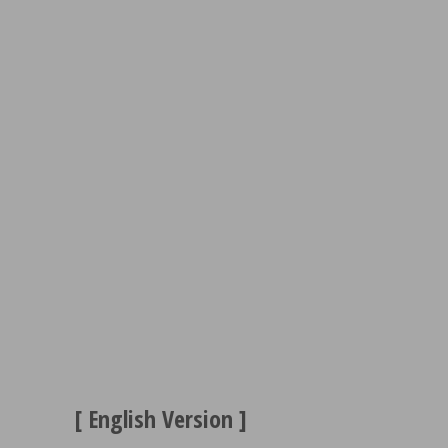
[ English Version ]