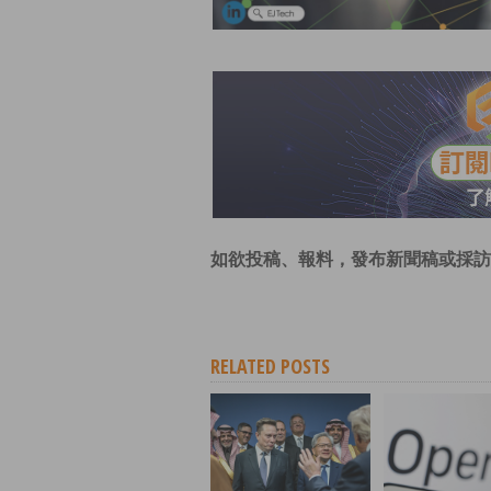
如欲投稿、報料，發布新聞稿或採訪
RELATED POSTS