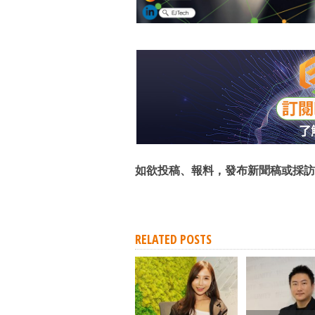
如欲投稿、報料，發布新聞稿或採訪
RELATED POSTS