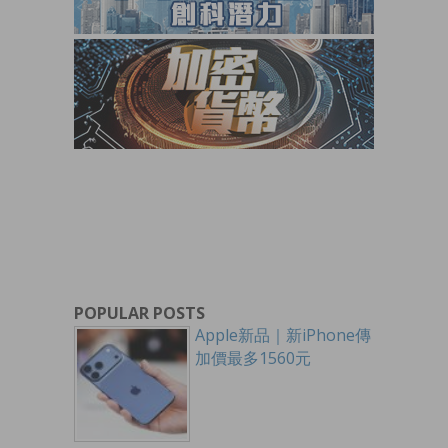
POPULAR POSTS
Apple新品｜新iPhone傳
加價最多1560元