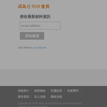
成為 EJ TECH 會員
接收最新創科資訊
Click here to
unsubscribe
信報簡介
服務條款
私隱政策
免責聲明
廣告查詢
加入信報
聯絡信報
Copyright © 2026 Hong Kong Economic Journal Company
Limited. All rights reserved.