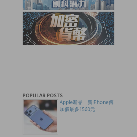
POPULAR POSTS
Apple新品｜新iPhone傳
加價最多1560元