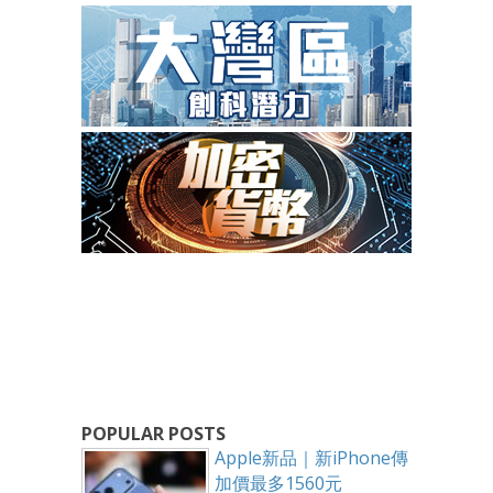
POPULAR POSTS
Apple新品｜新iPhone傳
加價最多1560元