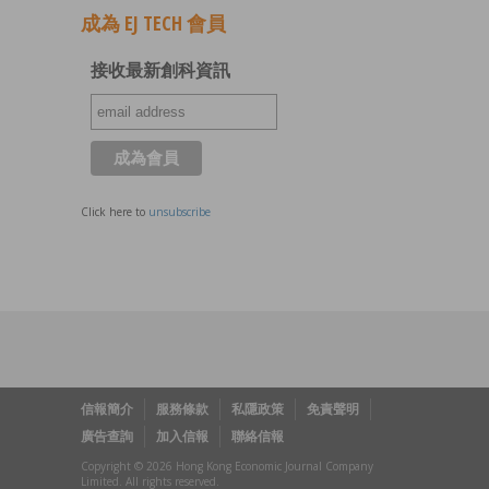
成為 EJ TECH 會員
接收最新創科資訊
Click here to
unsubscribe
信報簡介
服務條款
私隱政策
免責聲明
廣告查詢
加入信報
聯絡信報
Copyright © 2026 Hong Kong Economic Journal Company
Limited. All rights reserved.