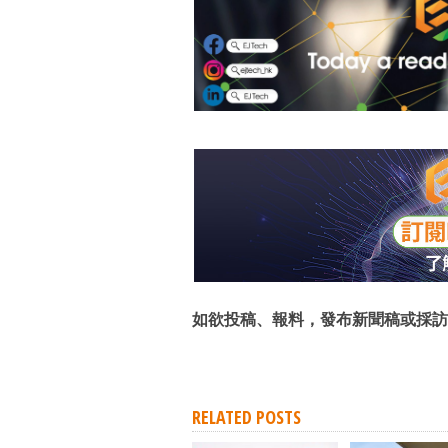
如欲投稿、報料，發布新聞稿或採訪
RELATED POSTS