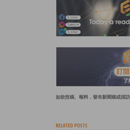
如欲投稿、報料，發布新聞稿或採訪
RELATED POSTS