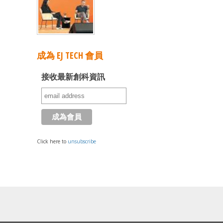
成為 EJ TECH 會員
接收最新創科資訊
Click here to
unsubscribe