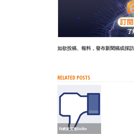
如欲投稿、報料，發布新聞稿或採訪
RELATED POSTS
Fb終於肯推dislike