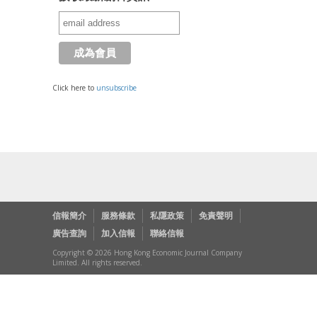
Click here to
unsubscribe
信報簡介
服務條款
私隱政策
免責聲明
廣告查詢
加入信報
聯絡信報
Copyright © 2026 Hong Kong Economic Journal Company
Limited. All rights reserved.