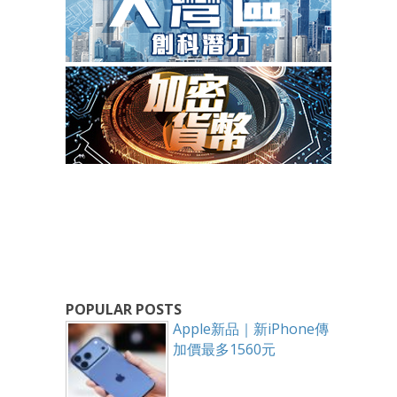
POPULAR POSTS
Apple新品｜新iPhone傳
加價最多1560元