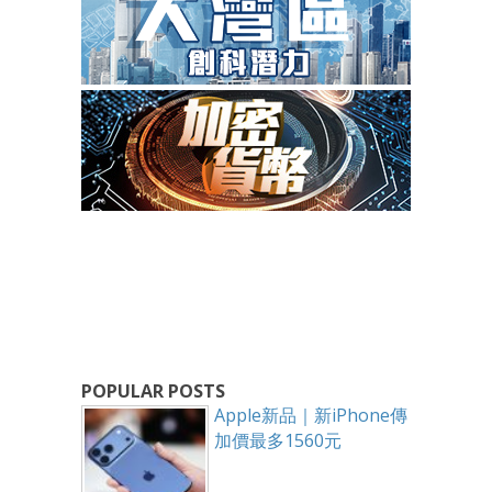
POPULAR POSTS
Apple新品｜新iPhone傳
加價最多1560元