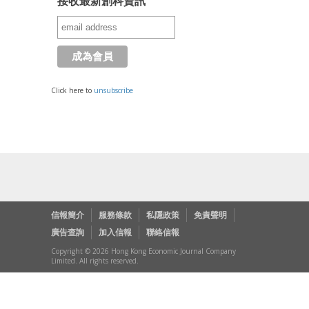
接收最新創科資訊
Click here to
unsubscribe
信報簡介
服務條款
私隱政策
免責聲明
廣告查詢
加入信報
聯絡信報
Copyright © 2026 Hong Kong Economic Journal Company
Limited. All rights reserved.