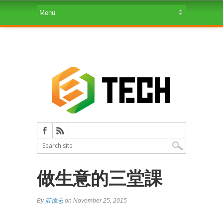
做生意的三堂課
By
莊偉忠
on November 25, 2015