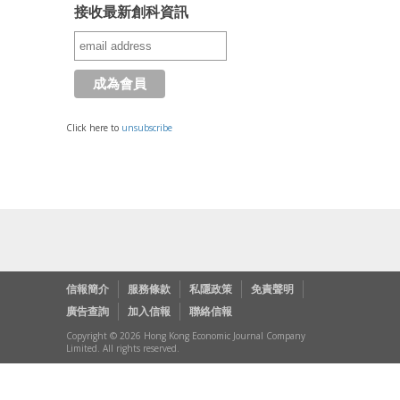
接收最新創科資訊
Click here to
unsubscribe
信報簡介
服務條款
私隱政策
免責聲明
廣告查詢
加入信報
聯絡信報
Copyright © 2026 Hong Kong Economic Journal Company
Limited. All rights reserved.