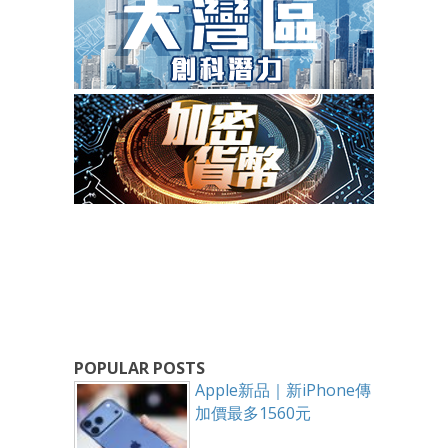
POPULAR POSTS
Apple新品｜新iPhone傳
加價最多1560元