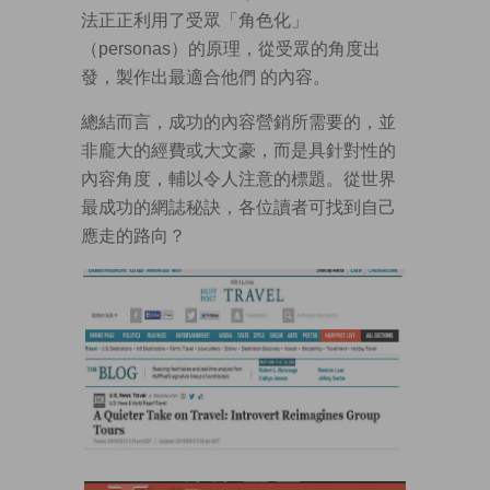
法正正利用了受眾「角色化」
（personas）的原理，從受眾的角度出
發，製作出最適合他們 的內容。
總結而言，成功的內容營銷所需要的，並
非龐大的經費或大文豪，而是具針對性的
內容角度，輔以令人注意的標題。從世界
最成功的網誌秘訣，各位讀者可找到自己
應走的路向？