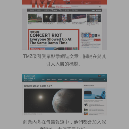
TMZ吸引受眾點擊網誌文章，關鍵在於其
引人入勝的標題。
商業內幕在每篇報道中，他們都會加入深