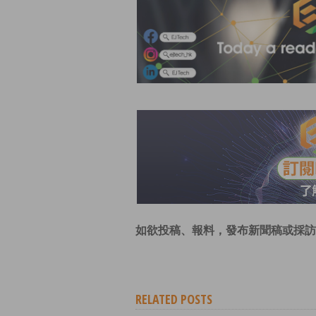
如欲投稿、報料，發布新聞稿或採訪
RELATED POSTS