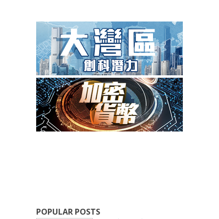
POPULAR POSTS