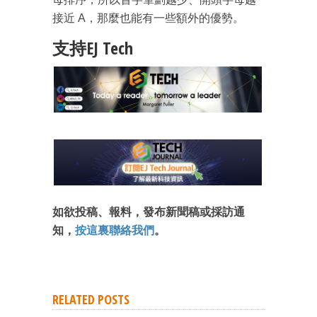
接近 A，那麼也能有一些額外的優勢。
支持EJ Tech
如欲投稿、報料，發布新聞稿或採訪通
知，
按這裏聯絡我們
。
RELATED POSTS