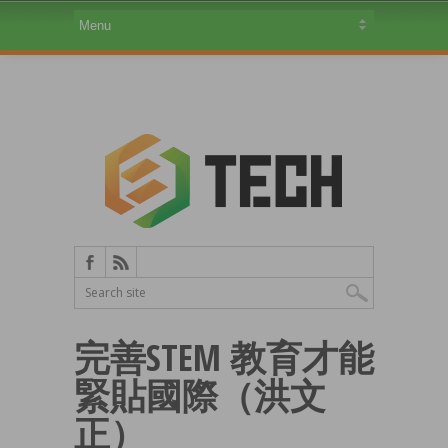
完善STEM 教育才能
緊貼國際（洪文
正）