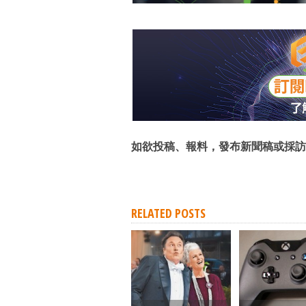
如欲投稿、報料，發布新聞稿或採訪
RELATED POSTS