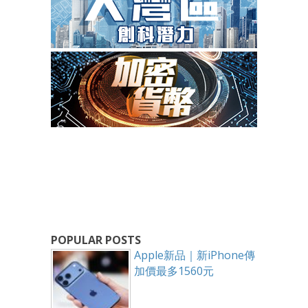
POPULAR POSTS
Apple新品｜新iPhone傳
加價最多1560元