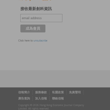
接收最新創科資訊
Click here to
unsubscribe
信報簡介
服務條款
私隱政策
免責聲明
廣告查詢
加入信報
聯絡信報
Copyright © 2026 Hong Kong Economic Journal Company
Limited. All rights reserved.