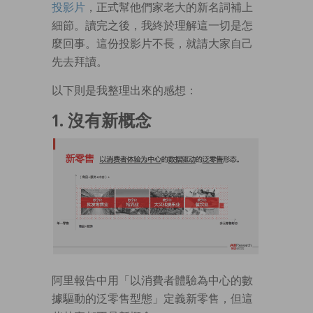
投影片
，正式幫他們家老大的新名詞補上
細節。讀完之後，我終於理解這一切是怎
麼回事。這份投影片不長，就請大家自己
先去拜讀。
以下則是我整理出來的感想：
1. 沒有新概念
阿里報告中用「以消費者體驗為中心的數
據驅動的泛零售型態」定義新零售，但這