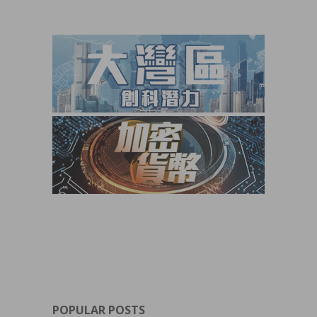
POPULAR POSTS