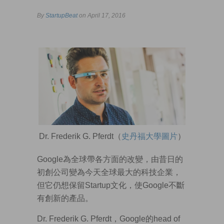
By
StartupBeat
on April 17, 2016
Dr. Frederik G. Pferdt（
史丹福大學圖片
）
Google為全球帶各方面的改變，由昔日的
初創公司變為今天全球最大的科技企業，
但它仍想保留Startup文化，使Google不斷
有創新的產品。
Dr. Frederik G. Pferdt，Google的head of