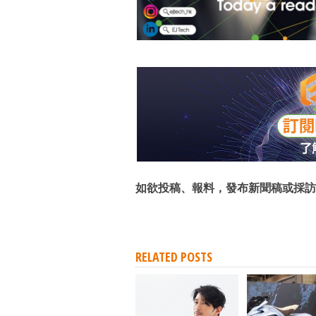
如欲投稿、報料，發布新聞稿或採訪
RELATED POSTS