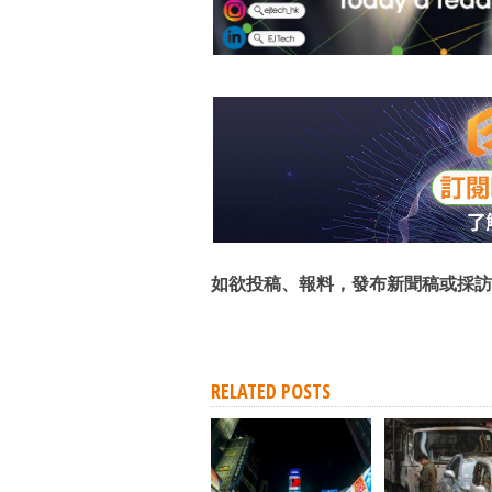
如欲投稿、報料，發布新聞稿或採訪
RELATED POSTS