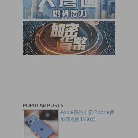
POPULAR POSTS
Apple新品｜新iPhone傳
加價最多1560元