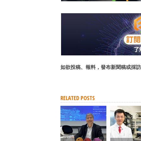
如欲投稿、報料，發布新聞稿或採訪
RELATED POSTS