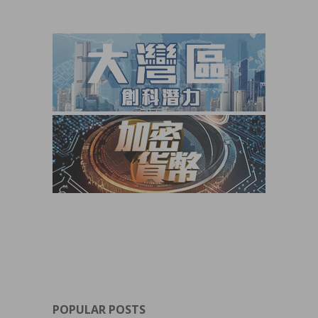
POPULAR POSTS